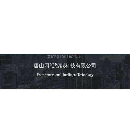
冀ICP备12011102号-1
唐山四维智能科技有限公司
Four-dimensional Intelligent Technology