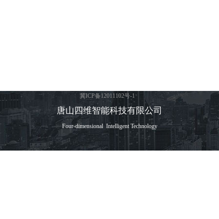
冀ICP备12011102号-1
唐山四维智能科技有限公司
Four-dimensional Intelligent Technology